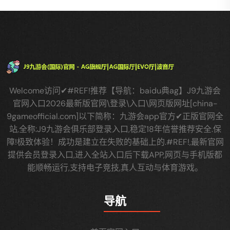
Welcome访问✔#REF!推荐【导航：baidu典ag】J9九游会
官网入口2026最新版官网\登录\入口\网页版网址[china-
9gameofficial.com]以下简称：九游会app官方✔正版官网全
站,全称:J9九游会俱乐部登录入口,稳定18年信誉推荐安全.保
障!极致体验！成功是建立在失败的基础上的.#REF!,最新官网
提供会员登录入口,进入全站入口后下载APP,网页与手机版都
能顺畅运行,支持电子竞技,真人互动与体育游戏。
导航