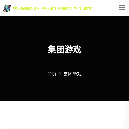
集团游戏
首页
集团游戏