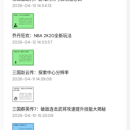
2026-04-13 14:54:13
乔丹狂欢：NBA 2K20全新玩法
2026-04-12 14:53:57
三国赵云传：探索中心分辨率
2026-04-11 14:39:08
三国群英传7：破敌连击武将攻速提升技能大揭秘
2026-04-10 15:33:09