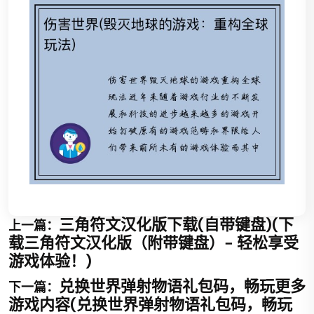
三角符文汉化版下载(自带键盘)(下
上一篇：
载三角符文汉化版（附带键盘）- 轻松享受
游戏体验！)
兑换世界弹射物语礼包码，畅玩更多
下一篇：
游戏内容(兑换世界弹射物语礼包码，畅玩