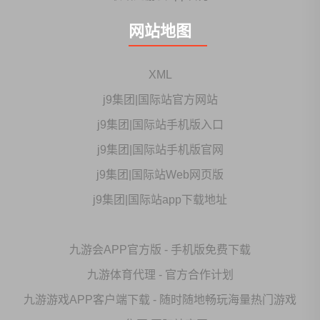
网站地图
XML
j9集团|国际站官方网站
j9集团|国际站手机版入口
j9集团|国际站手机版官网
j9集团|国际站Web网页版
j9集团|国际站app下载地址
九游会APP官方版 - 手机版免费下载
九游体育代理 - 官方合作计划
九游游戏APP客户端下载 - 随时随地畅玩海量热门游戏