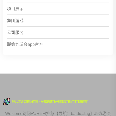
项目展示
集团游戏
公司服务
联络九游会app官方
Welcome访问✔#REF!推荐【导航：baidu典ag】J9九游会