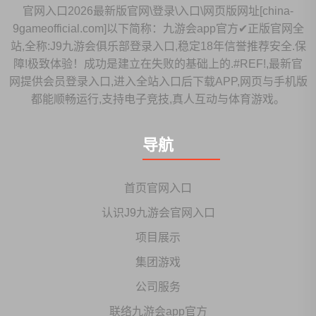
官网入口2026最新版官网\登录\入口\网页版网址[china-
9gameofficial.com]以下简称：九游会app官方✔正版官网全
站,全称:J9九游会俱乐部登录入口,稳定18年信誉推荐安全.保
障!极致体验！成功是建立在失败的基础上的.#REF!,最新官
网提供会员登录入口,进入全站入口后下载APP,网页与手机版
都能顺畅运行,支持电子竞技,真人互动与体育游戏。
导航
首页官网入口
认识J9九游会官网入口
项目展示
集团游戏
公司服务
联络九游会app官方