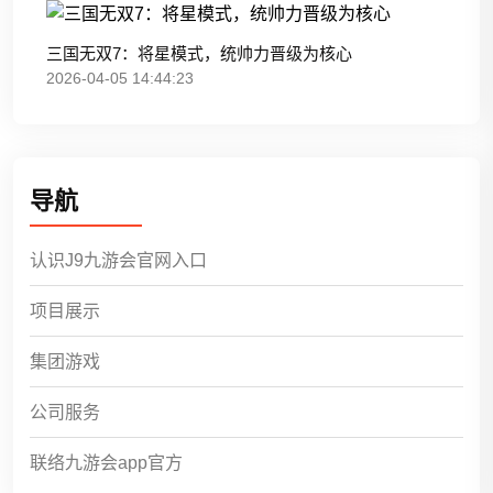
三国无双7：将星模式，统帅力晋级为核心
2026-04-05 14:44:23
导航
认识J9九游会官网入口
项目展示
集团游戏
公司服务
联络九游会app官方