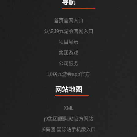
导航
首页官网入口
认识J9九游会官网入口
项目展示
集团游戏
公司服务
联络九游会app官方
网站地图
XML
j9集团|国际站官方网站
j9集团|国际站手机版入口