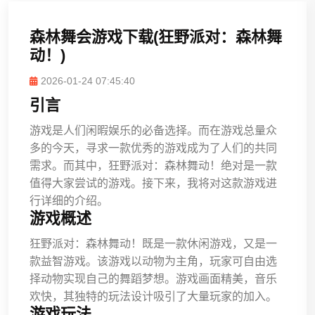
森林舞会游戏下载(狂野派对：森林舞
动！)
2026-01-24 07:45:40
引言
游戏是人们闲暇娱乐的必备选择。而在游戏总量众
多的今天，寻求一款优秀的游戏成为了人们的共同
需求。而其中，狂野派对：森林舞动！绝对是一款
值得大家尝试的游戏。接下来，我将对这款游戏进
行详细的介绍。
游戏概述
狂野派对：森林舞动！既是一款休闲游戏，又是一
款益智游戏。该游戏以动物为主角，玩家可自由选
择动物实现自己的舞蹈梦想。游戏画面精美，音乐
欢快，其独特的玩法设计吸引了大量玩家的加入。
游戏玩法