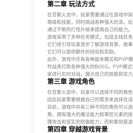
第二章 玩法方式
在百聚火龙中，玩家需要通过在游戏中探
等级和技能，同时挑战各种强大的龙。玩
通过不断的打怪升级来提高自己的能力。
游戏采用了多种任务模式，包括主线任务
它们将引导玩家逐步了解游戏背景、故事
它们可以提供额外的经验和奖励。
此外，游戏中还有各种副本模式和PVP
作战来打败各种强大的BOSS。PVP模
家进行实时对战，展示自己的技能和实力
第三章 游戏角色
在百聚火龙中，玩家可以选择不同的角色
因此玩家需要根据自己的需求来选择合适
目前，游戏中共有三种不同的角色可以选
角，拥有强大的魔法能力和掌控元素的技
理攻击和坚实的防御能力；而刺客则是游
第四章 穿越游戏背景