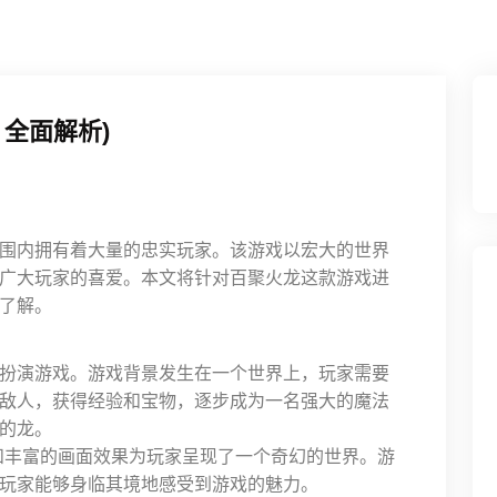
全面解析)
围内拥有着大量的忠实玩家。该游戏以宏大的世界
广大玩家的喜爱。本文将针对百聚火龙这款游戏进
了解。
扮演游戏。游戏背景发生在一个世界上，玩家需要
敌人，获得经验和宝物，逐步成为一名强大的魔法
的龙。
和丰富的画面效果为玩家呈现了一个奇幻的世界。游
玩家能够身临其境地感受到游戏的魅力。