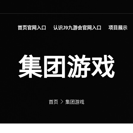
首页官网入口
认识J9九游会官网入口
项目展示
集团游戏
首页
集团游戏