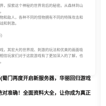
界，探索这个神秘的世界背后的秘密。从森林到山
。
物和敌人，各种不同的怪物拥有不同的特殊攻击和
战和刺激。
戏，其宏大的世界观、刺激的玩法和优美的画面吸
相信玩家们对于这款游戏有了更加深入的了解，也
。
(蜀门再度开启新服务器，华丽回归游戏
绝对准确！全面资料大全，让你成为真正