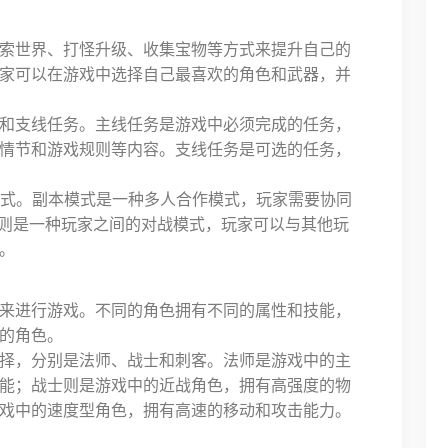
索世界、打怪升级、收集宝物等方式来提升自己的
家可以在游戏中选择自己最喜欢的角色和武器，并
和支线任务。主线任务是游戏中必须完成的任务，
情节和游戏规则等内容。支线任务是可选的任务，
模式。副本模式是一种多人合作模式，玩家需要协同
式则是一种玩家之间的对战模式，玩家可以与其他玩
。
来进行游戏。不同的角色拥有不同的属性和技能，
的角色。
择，分别是法师、战士和刺客。法师是游戏中的主
能；战士则是游戏中的近战角色，拥有高强度的物
戏中的速度型角色，拥有高速的移动和攻击能力。