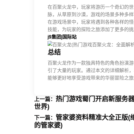
在百聚火龙中，玩家将游历一个奇幻的世
脉，从草原到沙漠，游戏的场景多种多样
在游戏场景中，玩家将遇到各种各样的怪
技能，为玩家的探险之旅添加了更多的挑
j9集团|国际站
总结
百聚火龙作为一款独具特色的角色扮演游
引了大量的玩家。通过本文的详细解析，
能够更好地享受游戏带来的华丽冒险之旅
热门游戏蜀门开启新服务器
上一篇：
世界)
管家婆资料精准大全正版(
下一篇：
的管家婆)