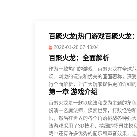
百聚火龙(热门游戏百聚火龙：
2026-01-28 07:43:04
百聚火龙：全面解析
作为一款热门的游戏，百聚火龙在全球范
观、刺激的玩法和优美的画面著称，深受
行全面解析，为广大玩家提供更加详细的
第一章 游戏介绍
百聚火龙是一款以魔法和龙为主题的角色
扮演一名魔法师，探索世界，打败怪物和
师，然后在世界的各个角落挑战各种强大
该游戏采用了3D技术，精细的场景建模
戏中还有许多优秀的配乐和声音效果，让