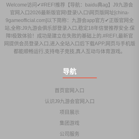
Welcome访问✔#REF!推荐【导航：baidu典ag】J9九游会
官网入口2026最新版官网\登录\入口\网页版网址[china-
9gameofficial.com]以下简称：九游会app官方✔正版官网全
站,全称:J9九游会俱乐部登录入口,稳定18年信誉推荐安全.保
障!极致体验！成功是建立在失败的基础上的.#REF!,最新官
网提供会员登录入口,进入全站入口后下载APP,网页与手机版
都能顺畅运行,支持电子竞技,真人互动与体育游戏。
导航
首页官网入口
认识J9九游会官网入口
项目展示
集团游戏
公司服务