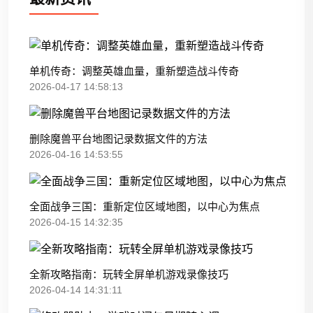
单机传奇：调整英雄血量，重新塑造战斗传奇
2026-04-17 14:58:13
删除魔兽平台地图记录数据文件的方法
2026-04-16 14:53:55
全面战争三国：重新定位区域地图，以中心为焦点
2026-04-15 14:32:35
全新攻略指南：玩转全屏单机游戏录像技巧
2026-04-14 14:31:11