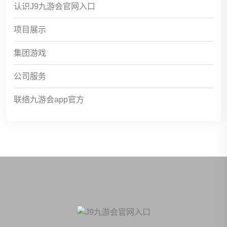
认识J9九游会官网入口
项目展示
集团游戏
公司服务
联络九游会app官方