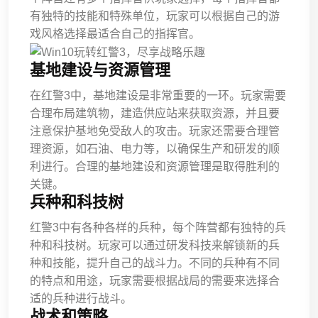
有独特的技能和特殊单位，玩家可以根据自己的游
戏风格选择最适合自己的指挥官。
基地建设与资源管理
在红警3中，基地建设是非常重要的一环。玩家需要
合理布局建筑物，建造供应站来获取资源，并且要
注意保护基地免受敌人的攻击。玩家还需要合理管
理资源，如石油、电力等，以确保生产和研发的顺
利进行。合理的基地建设和资源管理是取得胜利的
关键。
兵种和科技树
红警3中有各种各样的兵种，每个阵营都有独特的兵
种和科技树。玩家可以通过研发科技来解锁新的兵
种和技能，提升自己的战斗力。不同的兵种有不同
的特点和用途，玩家需要根据战局的需要来选择合
适的兵种进行战斗。
战术和策略