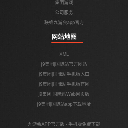
集团游戏
公司服务
联络九游会app官方
网站地图
XML
j9集团|国际站官方网站
j9集团|国际站手机版入口
j9集团|国际站手机版官网
j9集团|国际站Web网页版
j9集团|国际站app下载地址
九游会APP官方版 - 手机版免费下载