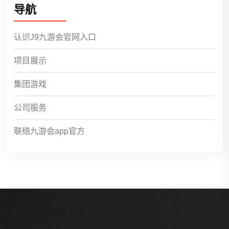
导航
认识J9九游会官网入口
项目展示
集团游戏
公司服务
联络九游会app官方