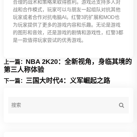
合理的战术和策略来取得胜利。游戏还支持多人对
战和合作模式，玩家可以与朋友一起组队对抗其他
玩家或者合作对抗电脑AI。红警3的扩展和MOD也
为玩家提供了更多的游戏内容和乐趣。无论是游戏
的图形和音效，还是游戏的剧情和游戏性，红警3都
是一款值得玩家尝试的优秀游戏。
NBA 2K20：全新视角，身临其境的
上一篇：
第三人称体验
三国大时代4：义军崛起之路
下一篇：