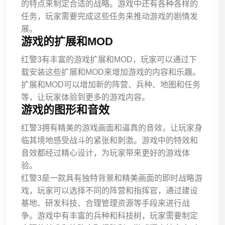
的特点来制定合适的战略。游戏中还有各种各样的
任务，玩家需要完成这些任务来推动游戏的剧情发
展。
游戏的扩展和MOD
红警3有丰富的游戏扩展和MOD，玩家可以通过下
载安装这些扩展和MOD来增加游戏的内容和乐趣。
扩展和MOD可以增加新的阵营、兵种、地图和任务
等，让玩家体验到更多的游戏内容。
游戏的图形和音效
红警3拥有精美的游戏画面和逼真的音效，让玩家身
临其境地感受战斗的紧张和刺激。游戏中的特效和
音效都经过精心设计，为玩家带来更好的游戏体
验。
红警3是一款具有独特背景和精美画面的即时战略游
戏，玩家可以选择不同的阵营和指挥官，通过建设
基地、研发科技、合理管理资源等手段来进行战
争。游戏中有丰富的兵种和科技树，玩家需要制定