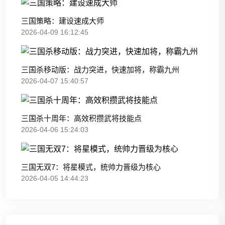
三国策略：建设速成大师
2026-04-09 16:12:45
三国杀移动版：战力突进，快速加将，称霸九州
2026-04-07 15:40:57
三国杀十周年：高效积攒武将技能点
2026-04-06 15:24:03
三国无双7：将星模式，统帅力晋级为核心
2026-04-05 14:44:23