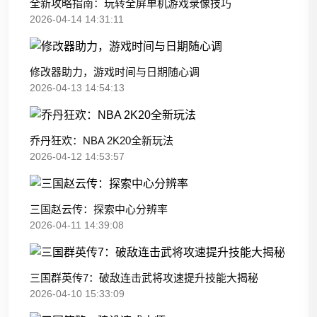
全新攻略指南：玩转全屏单机游戏录像技巧
2026-04-14 14:31:11
修改器助力，游戏时间与日期随心调
2026-04-13 14:54:13
乔丹狂欢：NBA 2K20全新玩法
2026-04-12 14:53:57
三国赵云传：探索中心分辨率
2026-04-11 14:39:08
三国群英传7：破敌连击武将攻速提升技能大揭秘
2026-04-10 15:33:09