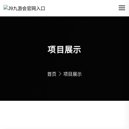
项目展示
首页
项目展示