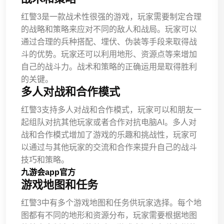
红警3是一款战术性很强的游戏，玩家需要制定合理
的战略和策略来应对不同的敌人和战局。玩家可以
通过合理的兵种搭配、埋伏、伪装等手段来取得战
斗的优势。玩家还可以利用地形、资源点等来增加
自己的战斗力。战术和策略的正确运用是取得胜利
的关键。
多人对战和合作模式
红警3支持多人对战和合作模式，玩家可以和朋友一
起组队对抗其他玩家或者合作对抗电脑AI。多人对
战和合作模式增加了游戏的乐趣和挑战性，玩家可
以通过与其他玩家的交流和合作来提升自己的战斗
技巧和策略。
九游会app官方
游戏地图和任务
红警3中有多个游戏地图和任务供玩家选择。每个地
图都有不同的地形和资源分布，玩家需要根据地图